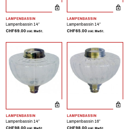
LAMPENBASSIN
LAMPENBASSIN
Lampenbassin 14″
Lampenbassin 14″
CHF
69.00
CHF
65.00
inkl. MwSt.
inkl. MwSt.
LAMPENBASSIN
LAMPENBASSIN
Lampenbassin 14″
Lampenbassin 16″
CHF
98.00
CHF
98.00
inkl. MwSt.
inkl. MwSt.