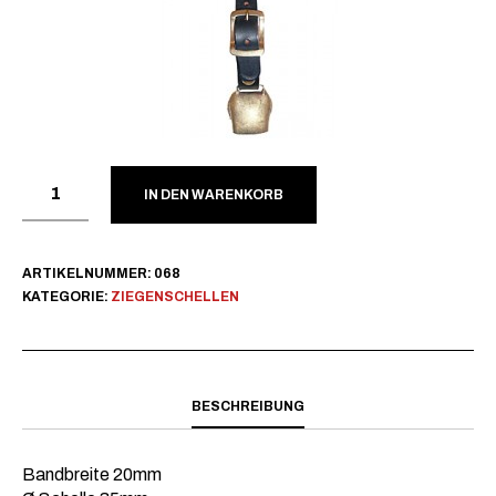
IN DEN WARENKORB
ARTIKELNUMMER:
068
KATEGORIE:
ZIEGENSCHELLEN
BESCHREIBUNG
Bandbreite 20mm