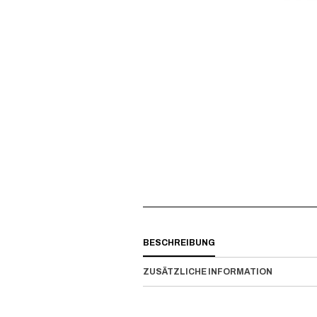
BESCHREIBUNG
ZUSÄTZLICHE INFORMATION