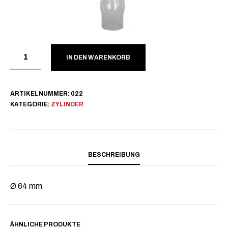
IN DEN WARENKORB
ARTIKELNUMMER:
022
KATEGORIE:
ZYLINDER
BESCHREIBUNG
Ø 64 mm
ÄHNLICHE PRODUKTE